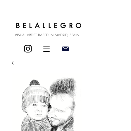
BELALLEGRO
VISUAL ARTIST BASED IN MADRID, SPAIN